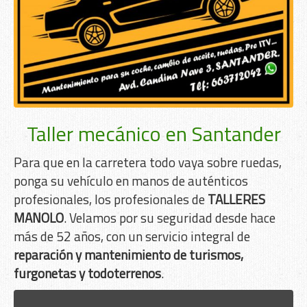
Taller mecánico en Santander
Para que en la carretera todo vaya sobre ruedas,
ponga su vehículo en manos de auténticos
profesionales, los profesionales de
TALLERES
MANOLO
. Velamos por su seguridad desde hace
más de 52 años, con un servicio integral de
reparación y mantenimiento de turismos,
furgonetas y todoterrenos
.