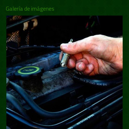
Galería de imágenes