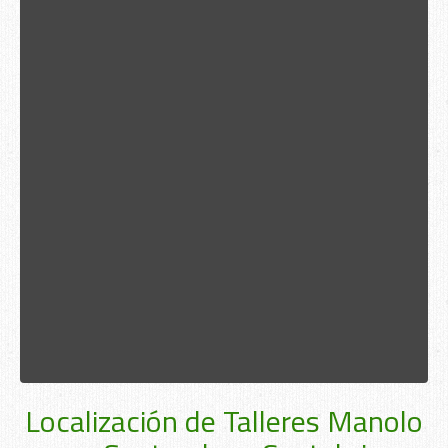
Localización de Talleres Manolo