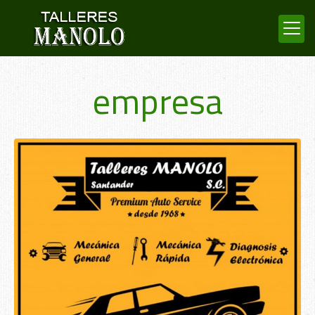
empresa