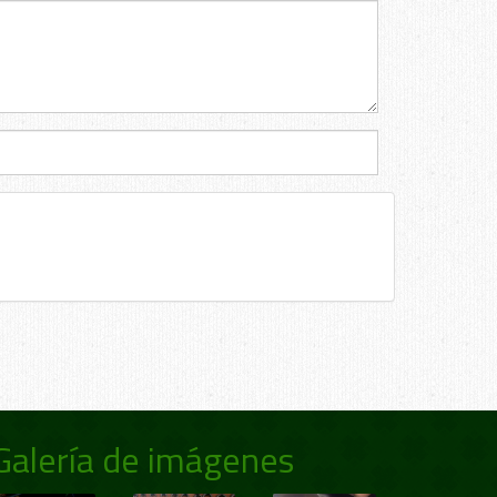
Galería de imágenes